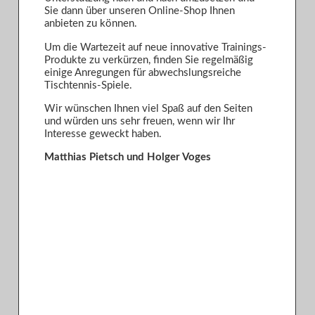
Sie dann über unseren Online-Shop Ihnen
anbieten zu können.
Um die Wartezeit auf neue innovative Trainings-
Produkte zu verkürzen, finden Sie regelmäßig
einige Anregungen für abwechslungsreiche
Tischtennis-Spiele.
Wir wünschen Ihnen viel Spaß auf den Seiten
und würden uns sehr freuen, wenn wir Ihr
Interesse geweckt haben.
Matthias Pietsch und Holger Voges