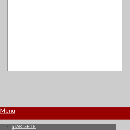
Menu
STARTSEITE