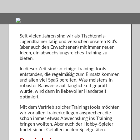
Seit vielen Jahren sind wir als Tischtennis-
Jugendtrainer tätig und versuchen unseren Kid’s
(aber auch den Erwachsenen) mit immer neuen
Ideen, ein abwechslungsreiches Training zu
bieten.
In dieser Zeit sind so einige Trainingstools
entstanden, die regelmäßig zum Einsatz kommen
und allen viel Spaß bereiten. Was meistens in
robuster Bauweise auf Tauglichkeit geprüft
wurde, wird dann in liebevoller Handarbeit
optimiert.
Mit dem Vertrieb solcher Trainingstools möchten
wir vor allen Trainerkollegen ansprechen, die
schon immer etwas Abwechslung ins Training
bringen wollten. Aber auch der Hobby-Spieler
findet sicher Gefallen an den Spielgeräten.