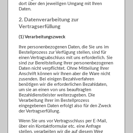
dort über den jeweiligen Umgang mit Ihren
Daten.
2. Datenverarbeitung zur
Vertragserfüllung
(1) Verarbeitungszweck
Ihre personenbezogenen Daten, die Sie uns im
Bestellprozess zur Verfügung stellen, sind für
einen Vertragsabschluss mit uns erforderlich. Sie
sind zur Bereitstellung Ihrer personenbezogenen
Daten nicht verpflichtet. Ohne Mitteilung Ihrer
Anschrift können wir Ihnen aber die Ware nicht
zusenden. Bei einigen Bezahlverfahren
benötigen wir die erforderlichen Bezahldaten,
um sie an einen von uns beauftragten
Bezahldienstleister weiterzugeben. Die
Verarbeitung Ihrer im Bestellprozess
eingegebenen Daten erfolgt also für den Zweck
der Vertragserfüllung.
Wenn Sie uns vor Vertragsschluss per E-Mail,
über ein Kontaktformular etc. eine Anfrage
stellen, verarbeiten wir die auf diesem Weg