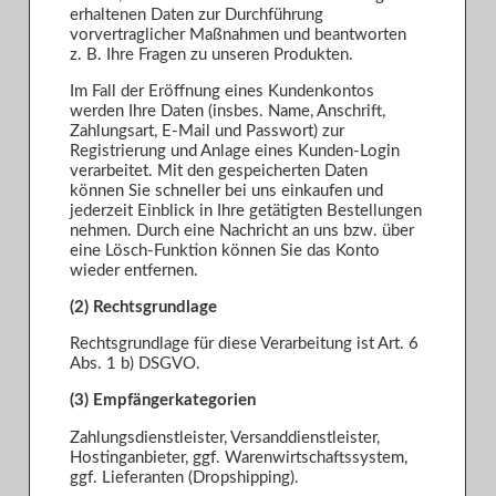
erhaltenen Daten zur Durchführung
vorvertraglicher Maßnahmen und beantworten
z. B. Ihre Fragen zu unseren Produkten.
Im Fall der Eröffnung eines Kundenkontos
werden Ihre Daten (insbes. Name, Anschrift,
Zahlungsart, E-Mail und Passwort) zur
Registrierung und Anlage eines Kunden-Login
verarbeitet. Mit den gespeicherten Daten
können Sie schneller bei uns einkaufen und
jederzeit Einblick in Ihre getätigten Bestellungen
nehmen. Durch eine Nachricht an uns bzw. über
eine Lösch-Funktion können Sie das Konto
wieder entfernen.
(2) Rechtsgrundlage
Rechtsgrundlage für diese Verarbeitung ist Art. 6
Abs. 1 b) DSGVO.
(3) Empfängerkategorien
Zahlungsdienstleister, Versanddienstleister,
Hostinganbieter, ggf. Warenwirtschaftssystem,
ggf. Lieferanten (Dropshipping).