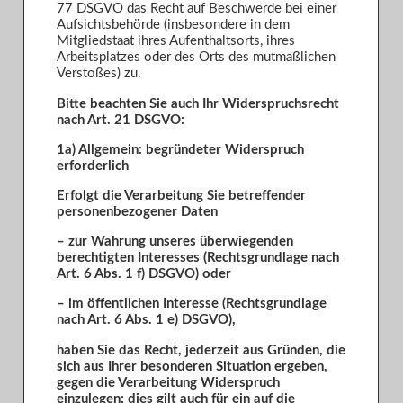
77 DSGVO das Recht auf Beschwerde bei einer
Aufsichtsbehörde (insbesondere in dem
Mitgliedstaat ihres Aufenthaltsorts, ihres
Arbeitsplatzes oder des Orts des mutmaßlichen
Verstoßes) zu.
Bitte beachten Sie auch Ihr Widerspruchsrecht
nach Art. 21 DSGVO:
1a) Allgemein: begründeter Widerspruch
erforderlich
Erfolgt die Verarbeitung Sie betreffender
personenbezogener Daten
– zur Wahrung unseres überwiegenden
berechtigten Interesses (Rechtsgrundlage nach
Art. 6 Abs. 1 f) DSGVO) oder
– im öffentlichen Interesse (Rechtsgrundlage
nach Art. 6 Abs. 1 e) DSGVO),
haben Sie das Recht, jederzeit aus Gründen, die
sich aus Ihrer besonderen Situation ergeben,
gegen die Verarbeitung Widerspruch
einzulegen; dies gilt auch für ein auf die