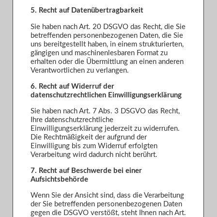
5. Recht auf Datenübertragbarkeit
Sie haben nach Art. 20 DSGVO das Recht, die Sie
betreffenden personenbezogenen Daten, die Sie
uns bereitgestellt haben, in einem strukturierten,
gängigen und maschinenlesbaren Format zu
erhalten oder die Übermittlung an einen anderen
Verantwortlichen zu verlangen.
6. Recht auf Widerruf der
datenschutzrechtlichen Einwilligungserklärung
Sie haben nach Art. 7 Abs. 3 DSGVO das Recht,
Ihre datenschutzrechtliche
Einwilligungserklärung jederzeit zu widerrufen.
Die Rechtmäßigkeit der aufgrund der
Einwilligung bis zum Widerruf erfolgten
Verarbeitung wird dadurch nicht berührt.
7. Recht auf Beschwerde bei einer
Aufsichtsbehörde
Wenn Sie der Ansicht sind, dass die Verarbeitung
der Sie betreffenden personenbezogenen Daten
gegen die DSGVO verstößt, steht Ihnen nach Art.