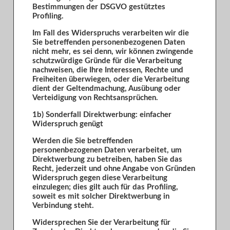
Bestimmungen der DSGVO gestütztes
Profiling.
Im Fall des Widerspruchs verarbeiten wir die
Sie betreffenden personenbezogenen Daten
nicht mehr, es sei denn, wir können zwingende
schutzwürdige Gründe für die Verarbeitung
nachweisen, die Ihre Interessen, Rechte und
Freiheiten überwiegen, oder die Verarbeitung
dient der Geltendmachung, Ausübung oder
Verteidigung von Rechtsansprüchen.
1b) Sonderfall Direktwerbung: einfacher
Widerspruch genügt
Werden die Sie betreffenden
personenbezogenen Daten verarbeitet, um
Direktwerbung zu betreiben, haben Sie das
Recht, jederzeit und ohne Angabe von Gründen
Widerspruch gegen diese Verarbeitung
einzulegen; dies gilt auch für das Profiling,
soweit es mit solcher Direktwerbung in
Verbindung steht.
Widersprechen Sie der Verarbeitung für