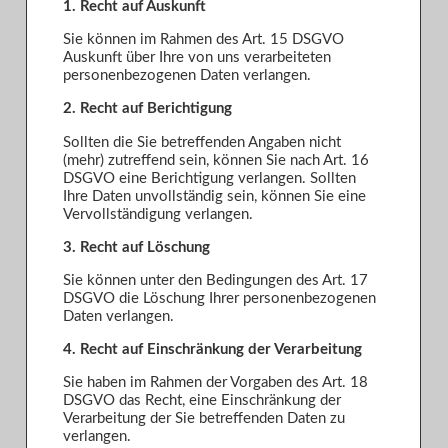
1. Recht auf Auskunft
Sie können im Rahmen des Art. 15 DSGVO
Auskunft über Ihre von uns verarbeiteten
personenbezogenen Daten verlangen.
2. Recht auf Berichtigung
Sollten die Sie betreffenden Angaben nicht
(mehr) zutreffend sein, können Sie nach Art. 16
DSGVO eine Berichtigung verlangen. Sollten
Ihre Daten unvollständig sein, können Sie eine
Vervollständigung verlangen.
3. Recht auf Löschung
Sie können unter den Bedingungen des Art. 17
DSGVO die Löschung Ihrer personenbezogenen
Daten verlangen.
4. Recht auf Einschränkung der Verarbeitung
Sie haben im Rahmen der Vorgaben des Art. 18
DSGVO das Recht, eine Einschränkung der
Verarbeitung der Sie betreffenden Daten zu
verlangen.