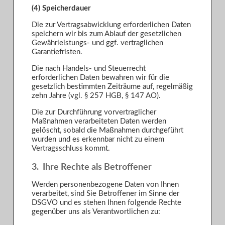
(4) Speicherdauer
Die zur Vertragsabwicklung erforderlichen Daten
speichern wir bis zum Ablauf der gesetzlichen
Gewährleistungs- und ggf. vertraglichen
Garantiefristen.
Die nach Handels- und Steuerrecht
erforderlichen Daten bewahren wir für die
gesetzlich bestimmten Zeiträume auf, regelmäßig
zehn Jahre (vgl. § 257 HGB, § 147 AO).
Die zur Durchführung vorvertraglicher
Maßnahmen verarbeiteten Daten werden
gelöscht, sobald die Maßnahmen durchgeführt
wurden und es erkennbar nicht zu einem
Vertragsschluss kommt.
3. Ihre Rechte als Betroffener
Werden personenbezogene Daten von Ihnen
verarbeitet, sind Sie Betroffener im Sinne der
DSGVO und es stehen Ihnen folgende Rechte
gegenüber uns als Verantwortlichen zu: