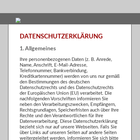
DATENSCHUTZERKLÄRUNG
1. Allgemeines
Ihre personenbezogenen Daten (z. B. Anrede,
Name, Anschrift, E-Mail-Adresse,
Telefonnummer, Bankverbindung,
Kreditkartennummer) werden von uns nur gemäß
den Bestimmungen des deutschen
Datenschutzrechts und des Datenschutzrechts
der Europäischen Union (EU) verarbeitet. Die
nachfolgenden Vorschriften informieren Sie
neben den Verarbeitungszwecken, Empfängern,
Rechtsgrundlagen, Speicherfristen auch über Ihre
Rechte und den Verantwortlichen für Ihre
Datenverarbeitung. Diese Datenschutzerklärung
bezieht sich nur auf unsere Webseiten. Falls Sie
über Links auf unseren Seiten auf andere Seiten
weitergeleitet werden, informieren Sie sich bitte